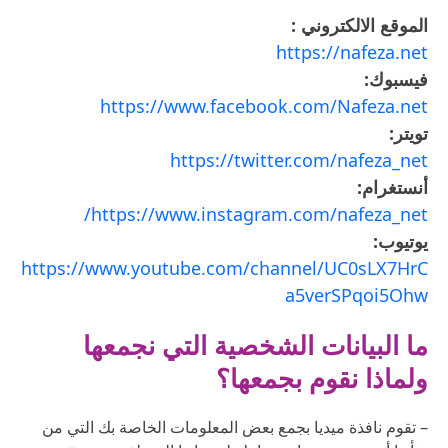
الموقع الالكتروني :
https://nafeza.net
فيسبوك:
https://www.facebook.com/Nafeza.net
تويتر:
https://twitter.com/nafeza_net
أنستغرام:
https://www.instagram.com/nafeza_net/
يوتيوب:
https://www.youtube.com/channel/UC0sLX7HrC
a5verSPqoi5Ohw
ما البيانات الشخصية التي نجمعها
ولماذا نقوم بجمعها؟
– تقوم نافذة ميديا بجمع بعض المعلومات الخاصة بك التي من