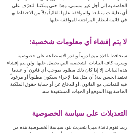
الخاصة به إلى أجل غير مسمى. وهذا حتى يمكننا التعرّف على
أي تعليقات متتابعة والموافقة عليها تلقائياً بدلاً من الاحتفاظ بها
في قائمة انتظار المراجعة للموافقة عليها.
لا يتم إفشاء أي معلومات شخصية:
ستحافظ نافذة ميديا دوماً وبقدر الاستطاعة على خصوصية
وسرية كافة البيانات الشخصية التي تحصل عليها. ولن يتم إفشاء
هذه البيانات إلا إذا كان ذلك مطلوبا بموجب أي قانون أو عندما
نعتقد (بحسن نية) أن مثل هذا الإجراء سيكون مطلوباً أو مرغوباً
فيه للتماشي مع القانون، أو للدفاع عن أو حماية حقوق الملكية
الخاصة بهذا الموقع أو الجهات المستفيدة منه.
التعديلات على سياسة الخصوصية
ربما تقوم نافذة ميديا بتحديث بنود سياسة الخصوصية هذه من